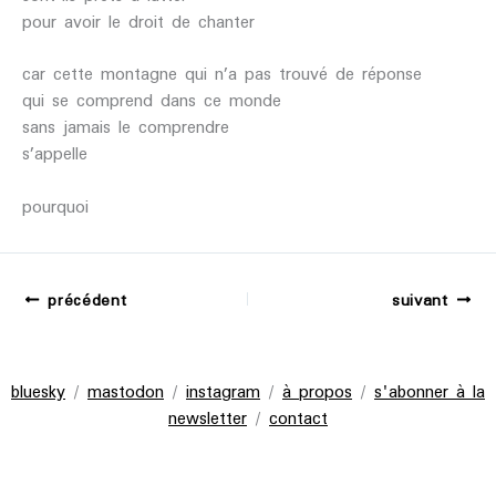
pour avoir le droit de chanter
car cette montagne qui n’a pas trouvé de réponse
qui se comprend dans ce monde
sans jamais le comprendre
s’appelle
pourquoi
précédent
suivant
bluesky
/
mastodon
/
instagram
/
à propos
/
s'abonner à la
newsletter
/
contact