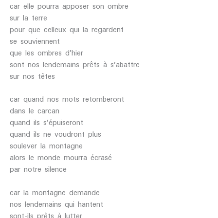
car elle pourra apposer son ombre
sur la terre
pour que celleux qui la regardent
se souviennent
que les ombres d’hier
sont nos lendemains prêts à s’abattre
sur nos têtes
car quand nos mots retomberont
dans le carcan
quand ils s’épuiseront
quand ils ne voudront plus
soulever la montagne
alors le monde mourra écrasé
par notre silence
car la montagne demande
nos lendemains qui hantent
sont-ils prêts à lutter