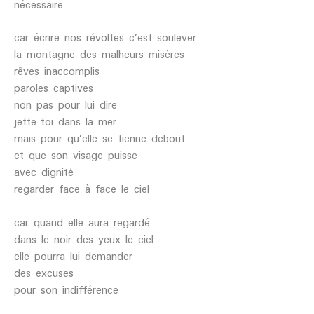
nécessaire
car écrire nos révoltes c’est soulever
la montagne des malheurs misères
rêves inaccomplis
paroles captives
non pas pour lui dire
jette-toi dans la mer
mais pour qu’elle se tienne debout
et que son visage puisse
avec dignité
regarder face à face le ciel
car quand elle aura regardé
dans le noir des yeux le ciel
elle pourra lui demander
des excuses
pour son indifférence