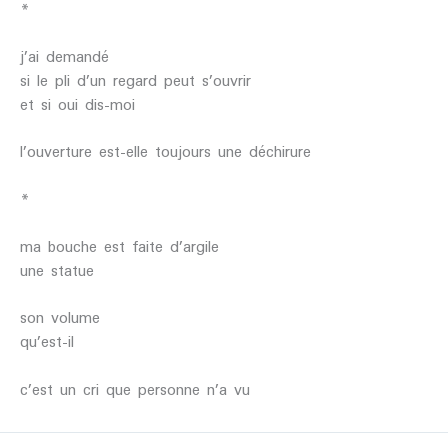
*
j’ai demandé
si le pli d’un regard peut s’ouvrir
et si oui dis-moi
l’ouverture est-elle toujours une déchirure
*
ma bouche est faite d’argile
une statue
son volume
qu’est-il
c’est un cri que personne n’a vu