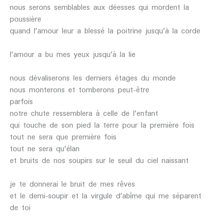
nous serons semblables aux déesses qui mordent la
poussière
quand l’amour leur a blessé la poitrine jusqu’à la corde
l’amour a bu mes yeux jusqu’à la lie
nous dévaliserons les derniers étages du monde
nous monterons et tomberons peut-être
parfois
notre chute ressemblera à celle de l’enfant
qui touche de son pied la terre pour la première fois
tout ne sera que première fois
tout ne sera qu’élan
et bruits de nos soupirs sur le seuil du ciel naissant
je te donnerai le bruit de mes rêves
et le demi-soupir et la virgule d’abîme qui me séparent
de toi