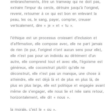
embranchements, être un tramway qui ne doit pas,
extraire l’impur du cercle, détruire jusqu’à l’originel,
revenir, retourner à ce qui est bon en enlevant la
peau, les os, le sang, payer, compter, creuser
verticalement, dire « je » et « tu ».
l’éthique est un processus croissant d’inclusion et
d’affirmation, elle compose avec, elle ne part jamais
de rien (le pur, l’originel n’ont aucun sens pour elle),
elle n’est pas pour un individu au détriment d’un
autre, elle comprend tout et avec elle, l’égoïsme est
généreux, elle coconstruit plutôt qu’elle ne
déconstruit, elle n’est pas un manque, une chose à
atteindre, elle est déjà là et de plus en plus là, de
plus en plus large, elle est politique et engagée avant
même de s’engager, elle nous lie et relie sans retour,
horizontalement, elle dit « nous ».
la morale, c’est le « ou ».