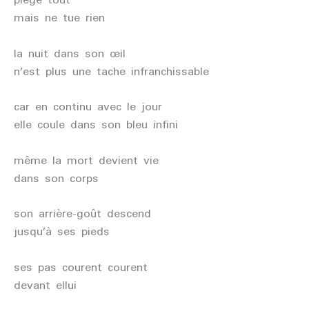
mais ne tue rien
la nuit dans son œil
n’est plus une tache infranchissable
car en continu avec le jour
elle coule dans son bleu infini
même la mort devient vie
dans son corps
son arrière-goût descend
jusqu’à ses pieds
ses pas courent courent
devant ellui