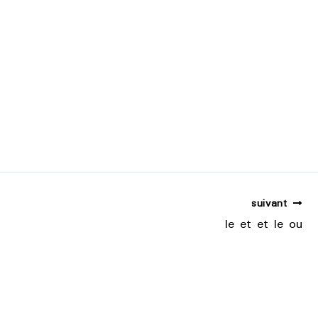
suivant
le et et le ou