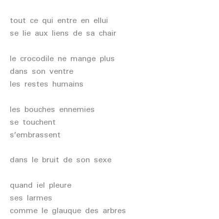
tout ce qui entre en ellui
se lie aux liens de sa chair
le crocodile ne mange plus
dans son ventre
les restes humains
les bouches ennemies
se touchent
s’embrassent
dans le bruit de son sexe
quand iel pleure
ses larmes
comme le glauque des arbres