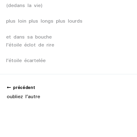
(dedans la vie)
plus loin plus longs plus lourds
et dans sa bouche
l’étoile éclot de rire
l’étoile écartelée
précédent
oubliez l’autre