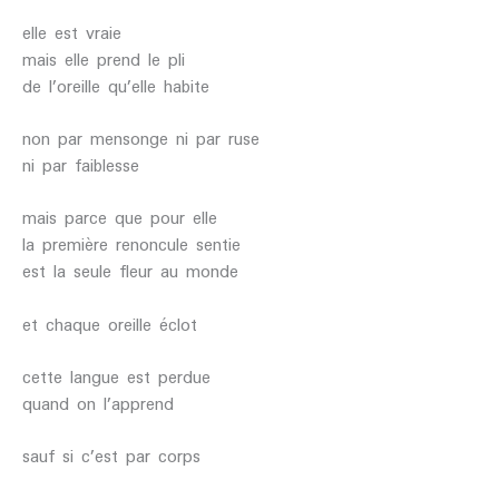
elle est vraie
mais elle prend le pli
de l’oreille qu’elle habite
non par mensonge ni par ruse
ni par faiblesse
mais parce que pour elle
la première renoncule sentie
est la seule fleur au monde
et chaque oreille éclot
cette langue est perdue
quand on l’apprend
sauf si c’est par corps