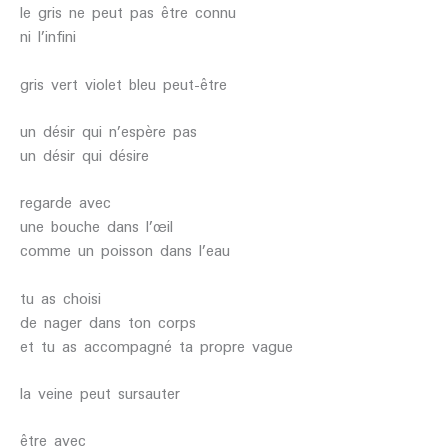
le gris ne peut pas être connu
ni l’infini
gris vert violet bleu peut-être
un désir qui n’espère pas
un désir qui désire
regarde avec
une bouche dans l’œil
comme un poisson dans l’eau
tu as choisi
de nager dans ton corps
et tu as accompagné ta propre vague
la veine peut sursauter
être avec