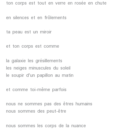
ton corps est tout en verre en rosée en chute
en silences et en frôlements
ta peau est un miroir
et ton corps est comme
la galaxie les grésillements
les neiges minuscules du soleil
le soupir d’un papillon au matin
et comme toi-même parfois
nous ne sommes pas des êtres humains
nous sommes des peut-être
nous sommes les corps de la nuance