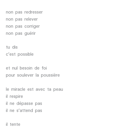
non pas redresser
non pas relever
non pas corriger
non pas guérir
tu dis
c’est possible
et nul besoin de foi
pour soulever la poussière
le miracle est avec ta peau
il respire
il ne dépasse pas
il ne s’attend pas
il tente