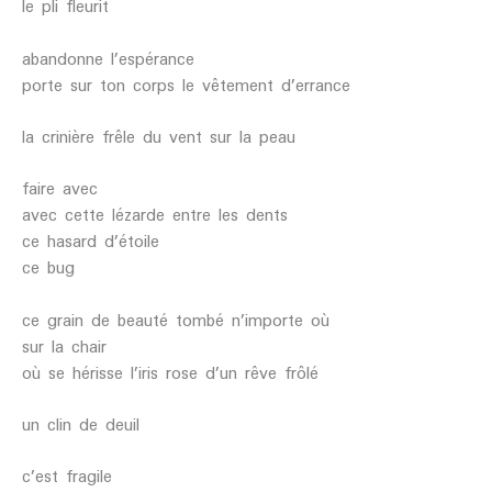
le pli fleurit
abandonne l’espérance
porte sur ton corps le vêtement d’errance
la crinière frêle du vent sur la peau
faire avec
avec cette lézarde entre les dents
ce hasard d’étoile
ce bug
ce grain de beauté tombé n’importe où
sur la chair
où se hérisse l’iris rose d’un rêve frôlé
un clin de deuil
c’est fragile