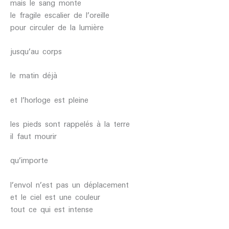
mais le sang monte
le fragile escalier de l’oreille
pour circuler de la lumière
jusqu’au corps
le matin déjà
et l’horloge est pleine
les pieds sont rappelés à la terre
il faut mourir
qu’importe
l’envol n’est pas un déplacement
et le ciel est une couleur
tout ce qui est intense