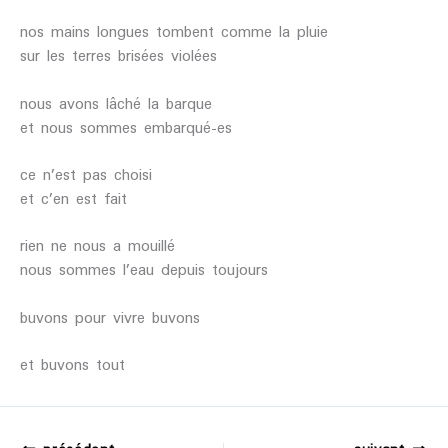
nos mains longues tombent comme la pluie
sur les terres brisées violées
nous avons lâché la barque
et nous sommes embarqué-es
ce n’est pas choisi
et c’en est fait
rien ne nous a mouillé
nous sommes l’eau depuis toujours
buvons pour vivre buvons
et buvons tout