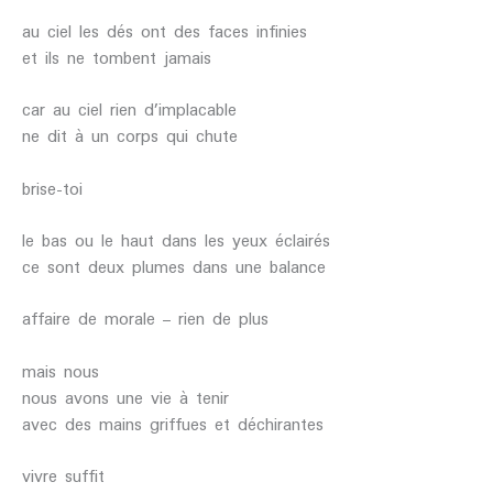
au ciel les dés ont des faces infinies
et ils ne tombent jamais
car au ciel rien d’implacable
ne dit à un corps qui chute
brise-toi
le bas ou le haut dans les yeux éclairés
ce sont deux plumes dans une balance
affaire de morale – rien de plus
mais nous
nous avons une vie à tenir
avec des mains griffues et déchirantes
vivre suffit