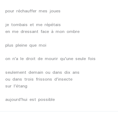
pour réchauffer mes joues
je tombais et me répétais
en me dressant face à mon ombre
plus pleine que moi
on n’a le droit de mourir qu’une seule fois
seulement demain ou dans dix ans
ou dans trois frissons d’insecte
sur l’étang
aujourd’hui est possible