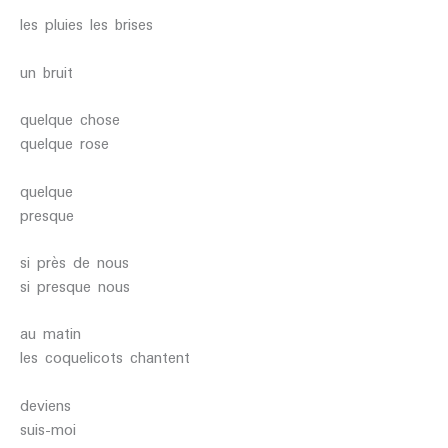
les pluies les brises
un bruit
quelque chose
quelque rose
quelque
presque
si près de nous
si presque nous
au matin
les coquelicots chantent
deviens
suis-moi