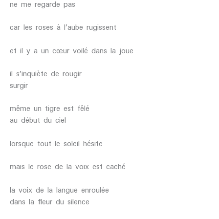
ne me regarde pas
car les roses à l’aube rugissent
et il y a un cœur voilé dans la joue
il s’inquiète de rougir
surgir
même un tigre est fêlé
au début du ciel
lorsque tout le soleil hésite
mais le rose de la voix est caché
la voix de la langue enroulée
dans la fleur du silence