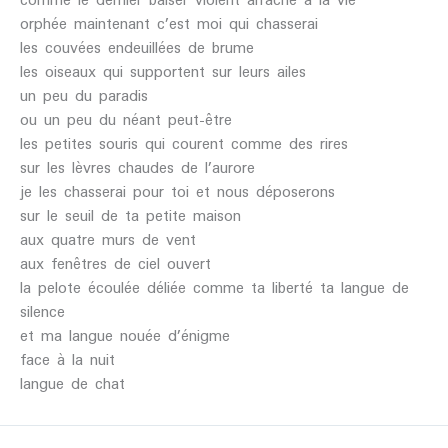
orphée maintenant c’est moi qui chasserai
les couvées endeuillées de brume
les oiseaux qui supportent sur leurs ailes
un peu du paradis
ou un peu du néant peut-être
les petites souris qui courent comme des rires
sur les lèvres chaudes de l’aurore
je les chasserai pour toi et nous déposerons
sur le seuil de ta petite maison
aux quatre murs de vent
aux fenêtres de ciel ouvert
la pelote écoulée déliée comme ta liberté ta langue de
silence
et ma langue nouée d’énigme
face à la nuit
langue de chat