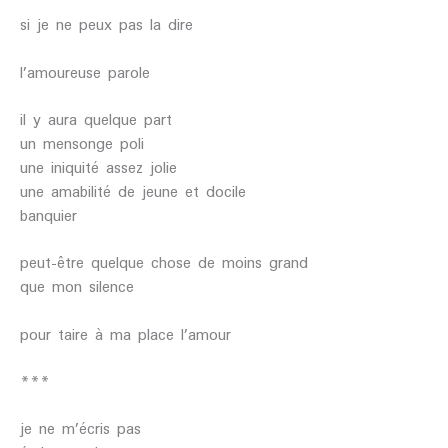
si je ne peux pas la dire
l’amoureuse parole
il y aura quelque part
un mensonge poli
une iniquité assez jolie
une amabilité de jeune et docile
banquier
peut-être quelque chose de moins grand
que mon silence
pour taire à ma place l’amour
***
je ne m’écris pas