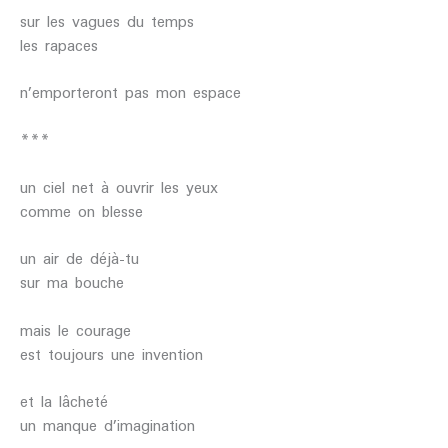
sur les vagues du temps
les rapaces
n’emporteront pas mon espace
***
un ciel net à ouvrir les yeux
comme on blesse
un air de déjà-tu
sur ma bouche
mais le courage
est toujours une invention
et la lâcheté
un manque d’imagination