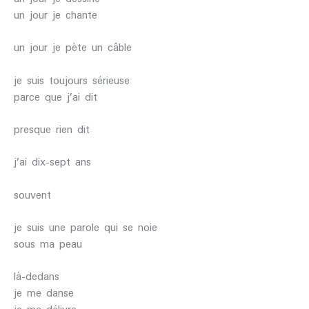
un jour je chante
un jour je pète un câble
je suis toujours sérieuse
parce que j’ai dit
presque rien dit
j’ai dix-sept ans
souvent
je suis une parole qui se noie
sous ma peau
là-dedans
je me danse