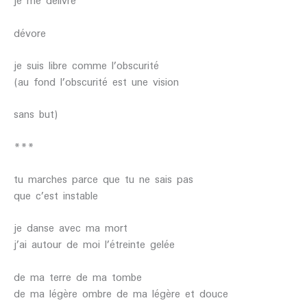
je me délivre
dévore
je suis libre comme l’obscurité
(au fond l’obscurité est une vision
sans but)
***
tu marches parce que tu ne sais pas
que c’est instable
je danse avec ma mort
j’ai autour de moi l’étreinte gelée
de ma terre de ma tombe
de ma légère ombre de ma légère et douce