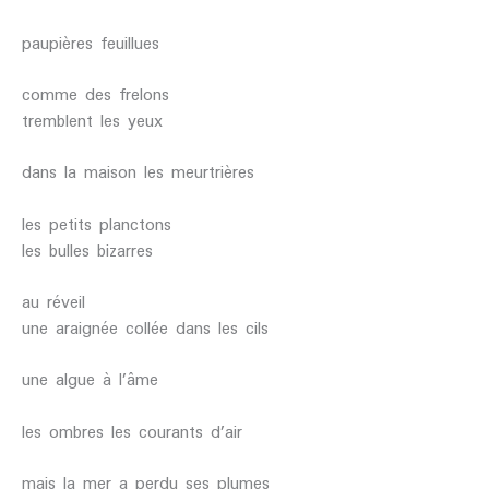
paupières feuillues
comme des frelons
tremblent les yeux
dans la maison les meurtrières
les petits planctons
les bulles bizarres
au réveil
une araignée collée dans les cils
une algue à l’âme
les ombres les courants d’air
mais la mer a perdu ses plumes