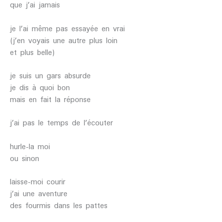
que j’ai jamais
je l’ai même pas essayée en vrai
(j’en voyais une autre plus loin
et plus belle)
je suis un gars absurde
je dis à quoi bon
mais en fait la réponse
j’ai pas le temps de l’écouter
hurle-la moi
ou sinon
laisse-moi courir
j’ai une aventure
des fourmis dans les pattes