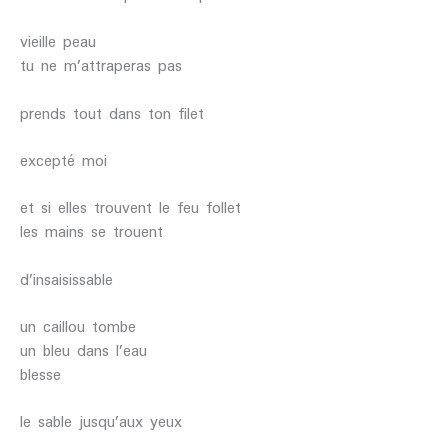
vieille peau
tu ne m’attraperas pas
prends tout dans ton filet
excepté moi
et si elles trouvent le feu follet
les mains se trouent
d’insaisissable
un caillou tombe
un bleu dans l’eau
blesse
le sable jusqu’aux yeux