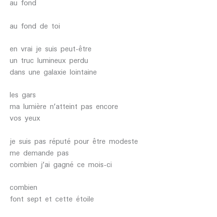
au fond
au fond de toi
en vrai je suis peut-être
un truc lumineux perdu
dans une galaxie lointaine
les gars
ma lumière n’atteint pas encore
vos yeux
je suis pas réputé pour être modeste
me demande pas
combien j’ai gagné ce mois-ci
combien
font sept et cette étoile