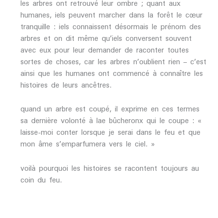
les arbres ont retrouvé leur ombre ; quant aux
humanes, iels peuvent marcher dans la forêt le cœur
tranquille : iels connaissent désormais le prénom des
arbres et on dit même qu’iels conversent souvent
avec eux pour leur demander de raconter toutes
sortes de choses, car les arbres n’oublient rien – c’est
ainsi que les humanes ont commencé à connaître les
histoires de leurs ancêtres.
quand un arbre est coupé, il exprime en ces termes
sa dernière volonté à lae bûcheronx qui le coupe : «
laisse-moi conter lorsque je serai dans le feu et que
mon âme s’emparfumera vers le ciel. »
voilà pourquoi les histoires se racontent toujours au
coin du feu.