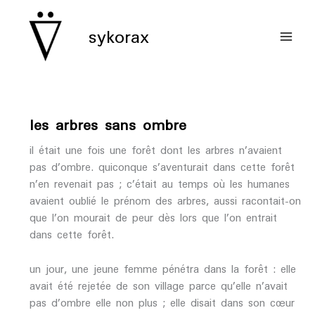
aller
au
sykorax
contenu
les arbres sans ombre
il était une fois une forêt dont les arbres n’avaient
pas d’ombre. quiconque s’aventurait dans cette forêt
n’en revenait pas ; c’était au temps où les humanes
avaient oublié le prénom des arbres, aussi racontait-on
que l’on mourait de peur dès lors que l’on entrait
dans cette forêt.
un jour, une jeune femme pénétra dans la forêt : elle
avait été rejetée de son village parce qu’elle n’avait
pas d’ombre elle non plus ; elle disait dans son cœur