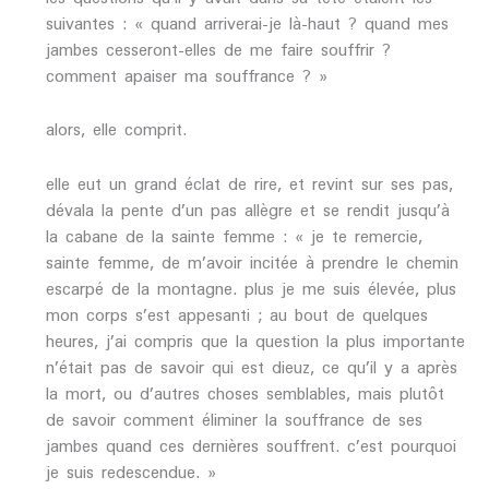
suivantes : « quand arriverai-je là-haut ? quand mes
jambes cesseront-elles de me faire souffrir ?
comment apaiser ma souffrance ? »
alors, elle comprit.
elle eut un grand éclat de rire, et revint sur ses pas,
dévala la pente d’un pas allègre et se rendit jusqu’à
la cabane de la sainte femme : « je te remercie,
sainte femme, de m’avoir incitée à prendre le chemin
escarpé de la montagne. plus je me suis élevée, plus
mon corps s’est appesanti ; au bout de quelques
heures, j’ai compris que la question la plus importante
n’était pas de savoir qui est dieuz, ce qu’il y a après
la mort, ou d’autres choses semblables, mais plutôt
de savoir comment éliminer la souffrance de ses
jambes quand ces dernières souffrent. c’est pourquoi
je suis redescendue. »