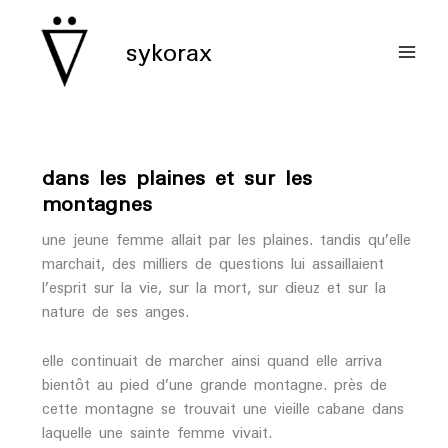
aller
au
sykorax
contenu
dans les plaines et sur les
montagnes
une jeune femme allait par les plaines. tandis qu’elle
marchait, des milliers de questions lui assaillaient
l’esprit sur la vie, sur la mort, sur dieuz et sur la
nature de ses anges.
elle continuait de marcher ainsi quand elle arriva
bientôt au pied d’une grande montagne. près de
cette montagne se trouvait une vieille cabane dans
laquelle une sainte femme vivait.