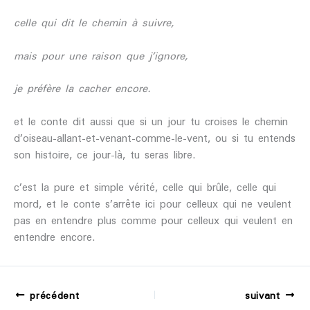
celle qui dit le chemin à suivre,
mais pour une raison que j’ignore,
je préfère la cacher encore.
et le conte dit aussi que si un jour tu croises le chemin
d’oiseau-allant-et-venant-comme-le-vent, ou si tu entends
son histoire, ce jour-là, tu seras libre.
c’est la pure et simple vérité, celle qui brûle, celle qui
mord, et le conte s’arrête ici pour celleux qui ne veulent
pas en entendre plus comme pour celleux qui veulent en
entendre encore.
précédent
suivant