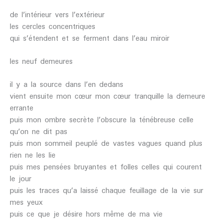
de l’intérieur vers l’extérieur
les cercles concentriques
qui s’étendent et se ferment dans l’eau miroir
les neuf demeures
il y a la source dans l’en dedans
vient ensuite mon cœur mon cœur tranquille la demeure
errante
puis mon ombre secrète l’obscure la ténébreuse celle
qu’on ne dit pas
puis mon sommeil peuplé de vastes vagues quand plus
rien ne les lie
puis mes pensées bruyantes et folles celles qui courent
le jour
puis les traces qu’a laissé chaque feuillage de la vie sur
mes yeux
puis ce que je désire hors même de ma vie