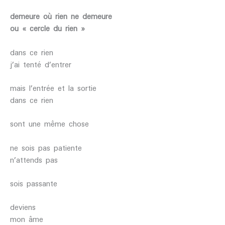
demeure où rien ne demeure
ou « cercle du rien »
dans ce rien
j’ai tenté d’entrer
mais l’entrée et la sortie
dans ce rien
sont une même chose
ne sois pas patiente
n’attends pas
sois passante
deviens
mon âme