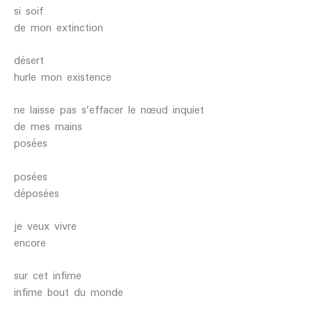
si soif
de mon extinction
désert
hurle mon existence
ne laisse pas s’effacer le nœud inquiet
de mes mains
posées
posées
déposées
je veux vivre
encore
sur cet infime
infime bout du monde