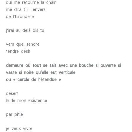
qui me retourne la chair
me dira-t-il l’envers
de l’hirondelle
j’irai au-delà dis-tu
vers quel tendre
tendre désir
demeure où tout se tait avec une bouche si ouverte si
vaste si noire qu’elle est verticale
ou « cercle de l’étendue »
désert
hurle mon existence
par pitié
je veux vivre