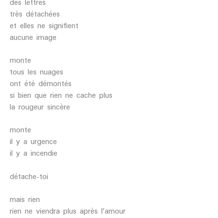
des lettres
très détachées
et elles ne signifient
aucune image
monte
tous les nuages
ont été démontés
si bien que rien ne cache plus
la rougeur sincère
monte
il y a urgence
il y a incendie
détache-toi
mais rien
rien ne viendra plus après l’amour