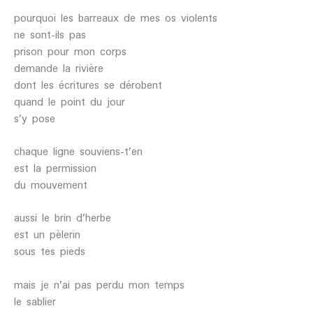
pourquoi les barreaux de mes os violents
ne sont-ils pas
prison pour mon corps
demande la rivière
dont les écritures se dérobent
quand le point du jour
s’y pose
chaque ligne souviens-t’en
est la permission
du mouvement
aussi le brin d’herbe
est un pèlerin
sous tes pieds
mais je n’ai pas perdu mon temps
le sablier