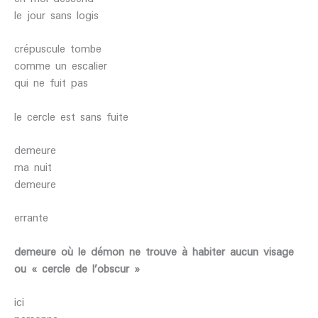
le jour sans logis
crépuscule tombe
comme un escalier
qui ne fuit pas
le cercle est sans fuite
demeure
ma nuit
demeure
errante
demeure où le démon ne trouve à habiter aucun visage
ou « cercle de l’obscur »
ici