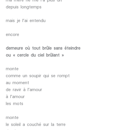
depuis longtemps
mais je l’ai entendu
encore
demeure où
tout brûle
sans éteindre
ou « cercle du ciel brûlant »
monte
comme un soupir qui se rompt
au moment
de ravir à l’amour
à l’amour
les mots
monte
le soleil a couché sur la terre