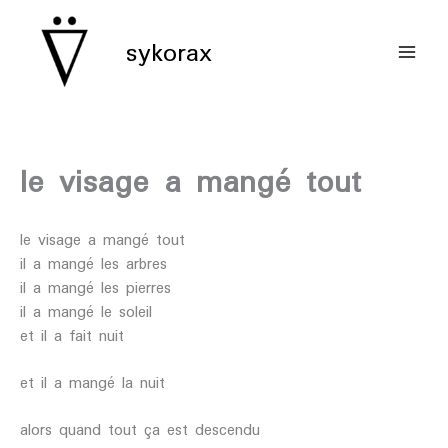
aller
au
sykorax
contenu
le visage a mangé tout
le visage a mangé tout
il a mangé les arbres
il a mangé les pierres
il a mangé le soleil
et il a fait nuit
et il a mangé la nuit
alors quand tout ça est descendu