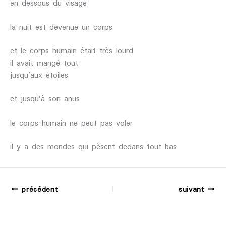
en dessous du visage
la nuit est devenue un corps
et le corps humain était très lourd
il avait mangé tout
jusqu’aux étoiles
et jusqu’à son anus
le corps humain ne peut pas voler
il y a des mondes qui pèsent dedans tout bas
précédent
suivant