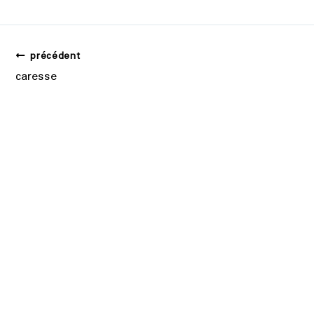
précédent
caresse