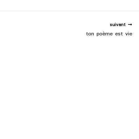
suivant
ton poème est vie