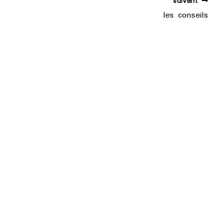
suivant
les conseils