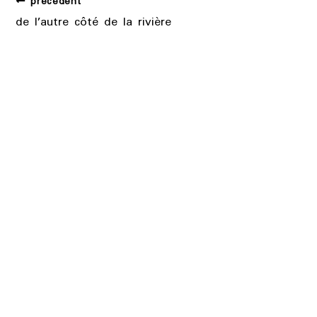
précédent
de l’autre côté de la rivière