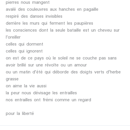
pierres nous mangent
avalé des couleuvres aux hanches en pagaille
respiré des danses invisibles
derrière les murs qui ferment les paupières
les consciences dont la seule bataille est un cheveu sur
l’oreiller
celles qui dorment
celles qui ignorent
on est de ce pays où le soleil ne se couche pas sans
avoir brillé sur une révolte ou un amour
ou un matin d’été qui déborde des doigts verts d’herbe
grasse
on aime la vie aussi
la peur nous dévisage les entrailles
nos entrailles ont frémi comme un regard
pour la liberté