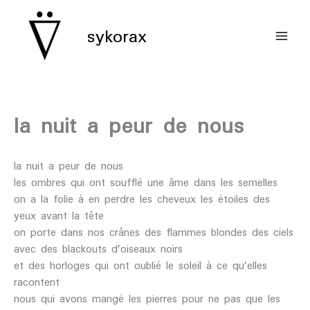
aller
au
sykorax
contenu
la nuit a peur de nous
la nuit a peur de nous
les ombres qui ont soufflé une âme dans les semelles
on a la folie à en perdre les cheveux les étoiles des
yeux avant la tête
on porte dans nos crânes des flammes blondes des ciels
avec des blackouts d’oiseaux noirs
et des horloges qui ont oublié le soleil à ce qu’elles
racontent
nous qui avons mangé les pierres pour ne pas que les