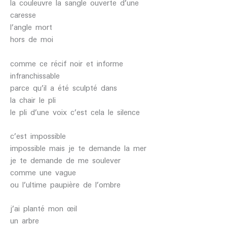
la couleuvre la sangle ouverte d’une
caresse
l’angle mort
hors de moi
comme ce récif noir et informe
infranchissable
parce qu’il a été sculpté dans
la chair le pli
le pli d’une voix c’est cela le silence
c’est impossible
impossible mais je te demande la mer
je te demande de me soulever
comme une vague
ou l’ultime paupière de l’ombre
j’ai planté mon œil
un arbre