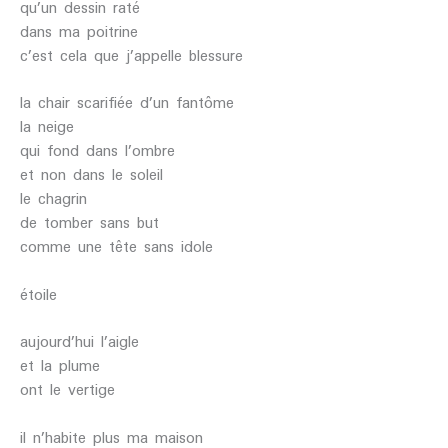
qu’un dessin raté
dans ma poitrine
c’est cela que j’appelle blessure
la chair scarifiée d’un fantôme
la neige
qui fond dans l’ombre
et non dans le soleil
le chagrin
de tomber sans but
comme une tête sans idole
étoile
aujourd’hui l’aigle
et la plume
ont le vertige
il n’habite plus ma maison