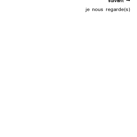
suivant
je nous regarde(s)