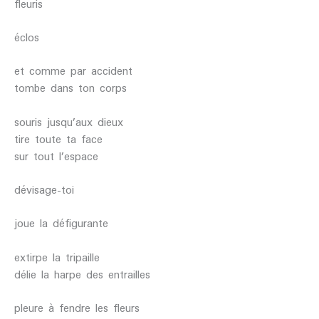
fleuris
éclos
et comme par accident
tombe dans ton corps
souris jusqu’aux dieux
tire toute ta face
sur tout l’espace
dévisage-toi
joue la défigurante
extirpe la tripaille
délie la harpe des entrailles
pleure à fendre les fleurs