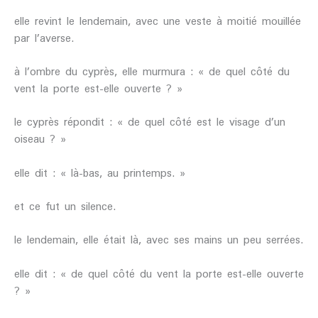
elle revint le lendemain, avec une veste à moitié mouillée
par l’averse.
à l’ombre du cyprès, elle murmura : « de quel côté du
vent la porte est-elle ouverte ? »
le cyprès répondit : « de quel côté est le visage d’un
oiseau ? »
elle dit : « là-bas, au printemps. »
et ce fut un silence.
le lendemain, elle était là, avec ses mains un peu serrées.
elle dit : « de quel côté du vent la porte est-elle ouverte
? »