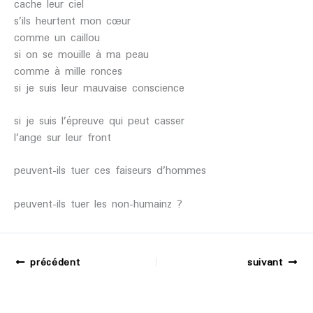
cache leur ciel
s’ils heurtent mon cœur
comme un caillou
si on se mouille à ma peau
comme à mille ronces
si je suis leur mauvaise conscience
si je suis l’épreuve qui peut casser
l’ange sur leur front
peuvent-ils tuer ces faiseurs d’hommes
peuvent-ils tuer les non-humainz ?
précédent
suivant