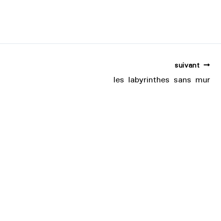
suivant
les labyrinthes sans mur