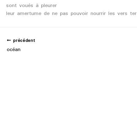
sont voués à pleurer
leur amertume de ne pas pouvoir nourrir les vers ter
précédent
océan